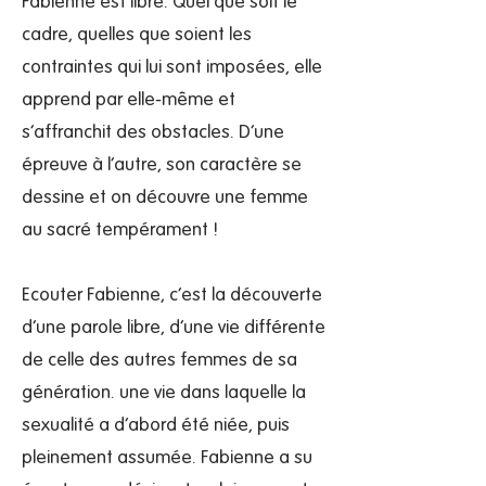
Fabienne est libre. Quel que soit le
cadre, quelles que soient les
contraintes qui lui sont imposées, elle
apprend par elle-même et
s’affranchit des obstacles. D’une
épreuve à l’autre, son caractère se
dessine et on découvre une femme
au sacré tempérament !
Ecouter Fabienne, c’est la découverte
d’une parole libre, d’une vie différente
de celle des autres femmes de sa
génération. une vie dans laquelle la
sexualité a d’abord été niée, puis
pleinement assumée. Fabienne a su