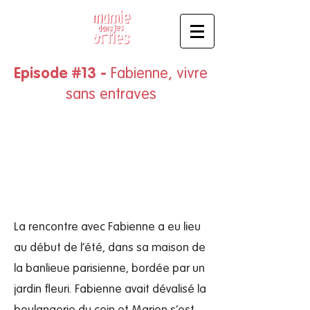
Episode #13 -
Fabienne, vivre
sans entraves
La rencontre avec Fabienne a eu lieu
au début de l’été, dans sa maison de
la banlieue parisienne, bordée par un
jardin fleuri. Fabienne avait dévalisé la